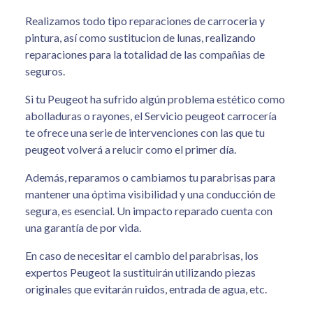
Realizamos todo tipo reparaciones de carroceria y
pintura, así como sustitucion de lunas, realizando
reparaciones para la totalidad de las compañias de
seguros.
Si tu Peugeot ha sufrido algún problema estético como
abolladuras o rayones, el Servicio peugeot carrocería
te ofrece una serie de intervenciones con las que tu
peugeot volverá a relucir como el primer día.
Además, reparamos o cambiamos tu parabrisas para
mantener una óptima visibilidad y una conducción de
segura, es esencial. Un impacto reparado cuenta con
una garantía de por vida.
En caso de necesitar el cambio del parabrisas, los
expertos Peugeot la sustituirán utilizando piezas
originales que evitarán ruidos, entrada de agua, etc.